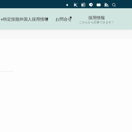
採用情報
※特定技能外国人採用情報
お問合せ
こちらから応募できます！