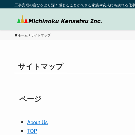
工事完成の喜びをより深く感じることができる家族や友人にも誇れる仕事で
ホーム
サイトマップ
サイトマップ
ページ
About Us
TOP