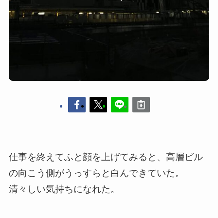
仕事を終えてふと顔を上げてみると、高層ビル
の向こう側がうっすらと白んできていた。
清々しい気持ちになれた。