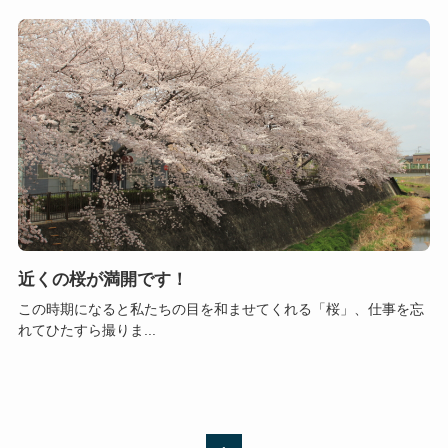
近くの桜が満開です！
この時期になると私たちの目を和ませてくれる「桜」、仕事を忘
れてひたすら撮りま...