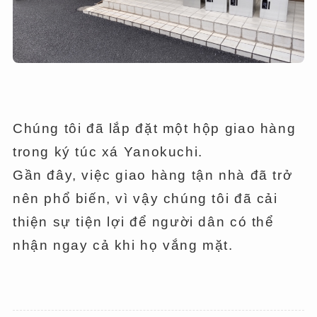
Chúng tôi đã lắp đặt một hộp giao hàng
trong ký túc xá Yanokuchi.
Gần đây, việc giao hàng tận nhà đã trở
nên phổ biến, vì vậy chúng tôi đã cải
thiện sự tiện lợi để người dân có thể
nhận ngay cả khi họ vắng mặt.