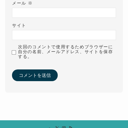
メール
※
サイト
次回のコメントで使用するためブラウザーに
自分の名前、メールアドレス、サイトを保存
する。