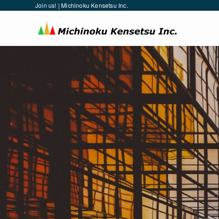
Join us! | Michinoku Kensetsu Inc.